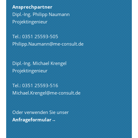
Ansprechpartner
Dipl.-Ing. Philipp Naumann
Projektingenieur
Tel.: 0351 25593-505
Philipp.Naumann@me-consult.de
Dipl.-Ing. Michael Krengel
Projektingenieur
Tel.: 0351 25593-516
Michael.Krengel@me-consult.de
Oder verwenden Sie unser
Anfrageformular
→