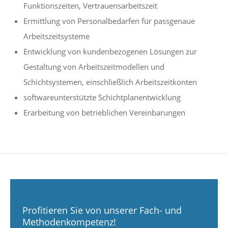
Funktionszeiten, Vertrauensarbeitszeit
Ermittlung von Personalbedarfen für passgenaue
Arbeitszeitsysteme
Entwicklung von kundenbezogenen Lösungen zur
Gestaltung von Arbeitszeitmodellen und
Schichtsystemen, einschließlich Arbeitszeitkonten
softwareunterstützte Schichtplanentwicklung
Erarbeitung von betrieblichen Vereinbarungen
Profitieren Sie von unserer Fach- und
Methodenkompetenz!