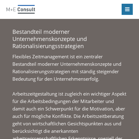
Bestandteil moderner
Unternehmenskonzepte und
Rationalisierungsstrategien
Flexibles Zeitmanagement ist ein zentraler
Bestandteil moderner Unternehmenskonzepte und
Rationalisierungsstrategien mit ständig steigender
Bedeutung für den Unternehmenserfolg.
Arbeitszeitgestaltung ist zugleich ein wichtiger Aspekt
für die Arbeitsbedingungen der Mitarbeiter und
damit auch ein Schwerpunkt für die Motivation, aber
auch für mögliche Konflikte. Die Arbeitszeitberatung
geht von wirtschaftlichen Gesichtspunkten aus und
berücksichtigt die anerkannten
arbeitswissenschaftlichen Erkenntnisse, speziell der